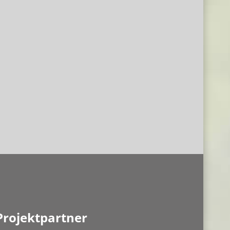
Projektpartner