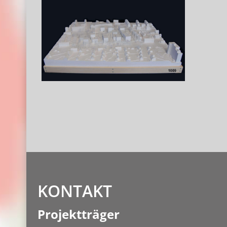
KONTAKT
Projektträger