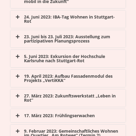
mobil in die Zukunft“
24. Juni 2023: IBA-Tag Wohnen in Stuttgart-
Rot
23. Juni bis 23. Juli 2023: Ausstellung zum
partizipativen Planungsprozess
5. Juni 2023: Exkursion der Hochschule
Karlsruhe nach Stuttgart-Rot
19. April 2023: Aufbau Fassadenmodul des
Projekts „VertiKKA“
27. März 2023: Zukunftswerkstatt „Leben in
Rot“
17. März 2023: Frühlingserwachen
9. Februar 2023: Gemeinschaftliches Wohnen
im Quartier „Am Rotweg“ (Termin 2)