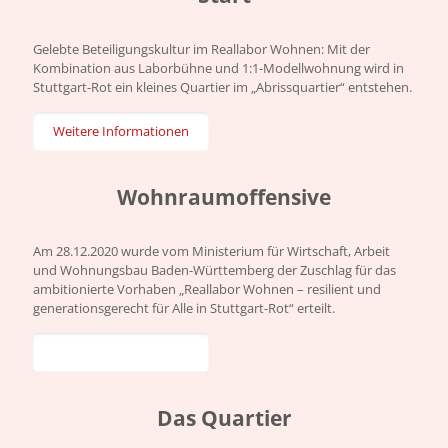
Gelebte Beteiligungskultur im Reallabor Wohnen: Mit der
Kombination aus Laborbühne und 1:1-Modellwohnung wird in
Stuttgart-Rot ein kleines Quartier im „Abrissquartier“ entstehen.
Weitere Informationen
Wohnraum­offensive
Am 28.12.2020 wurde vom Ministerium für Wirtschaft, Arbeit
und Wohnungsbau Baden-Württemberg der Zuschlag für das
ambitionierte Vorhaben „Reallabor Wohnen – resilient und
generationsgerecht für Alle in Stuttgart-Rot“ erteilt.
Weitere Informationen
Das Quartier