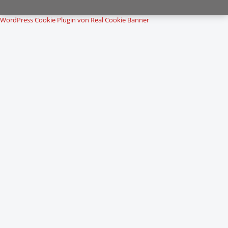
WordPress Cookie Plugin von Real Cookie Banner