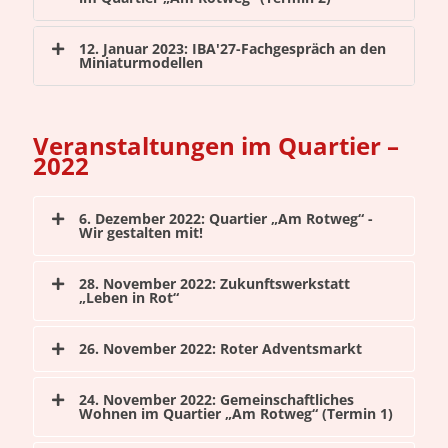
12. Januar 2023: IBA'27-Fachgespräch an den
Miniaturmodellen
Veranstaltungen im Quartier –
2022
6. Dezember 2022: Quartier „Am Rotweg“ -
Wir gestalten mit!
28. November 2022: Zukunftswerkstatt
„Leben in Rot“
26. November 2022: Roter Adventsmarkt
24. November 2022: Gemeinschaftliches
Wohnen im Quartier „Am Rotweg“ (Termin 1)