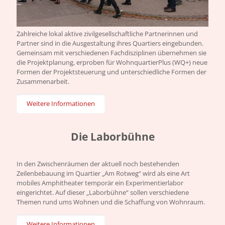
Zahlreiche lokal aktive zivilgesellschaftliche Partnerinnen und
Partner sind in die Ausgestaltung ihres Quartiers eingebunden.
Gemeinsam mit verschiedenen Fachdisziplinen übernehmen sie
die Projektplanung, erproben für WohnquartierPlus (WQ+) neue
Formen der Projektsteuerung und unterschiedliche Formen der
Zusammenarbeit.
Weitere Informationen
Die Labor­bühne
In den Zwischenräumen der aktuell noch bestehenden
Zeilenbebauung im Quartier „Am Rotweg“ wird als eine Art
mobiles Amphitheater temporär ein Experimentierlabor
eingerichtet. Auf dieser „Laborbühne“ sollen verschiedene
Themen rund ums Wohnen und die Schaffung von Wohnraum.
Weitere Informationen