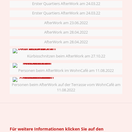
Erster Quartiers AfterWork am 24.03.22
Erster Quartiers AfterWork am 24.03.22
AfterWork am 23.06.2022
AfterWork am 28.04.2022
AfterWork am 28.04.2022
Kürbisschnitzen beim AfterWork am 27.10.22
Personen beim AfterWork im WohnCafé am 11.08.2022
Personen beim AfterWork auf der Terrasse vom WohnCafé am
11.08.2022
Für weitere Informationen klicken Sie auf den