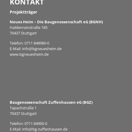
KONTAKT
Projektträger
Neues Heim – Die Baugenossenschaft eG (BGNH)
Haldenrainstraße 185
70437 Stuttgart
Telefon:
0711 848980-0
E-Mail:
info@bgneuesheim.de
www.bgneuesheim.de
Baugenossenschaft Zuffenhausen eG (BGZ)
Tapachstraße 1
70437 Stuttgart
Telefon:
0711 84900-0
E-Mail:
info@bg-zuffenhausen.de