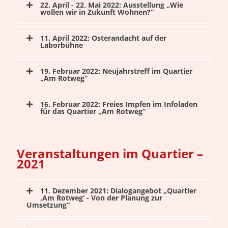
22. April - 22. Mai 2022: Ausstellung „Wie
wollen wir in Zukunft Wohnen?“
11. April 2022: Osterandacht auf der
Laborbühne
19. Februar 2022: Neujahrstreff im Quartier
„Am Rotweg“
16. Februar 2022: Freies Impfen im Infoladen
für das Quartier „Am Rotweg“
Veranstaltungen im Quartier –
2021
11. Dezember 2021: Dialogangebot „Quartier
‚Am Rotweg‘ - Von der Planung zur
Umsetzung“