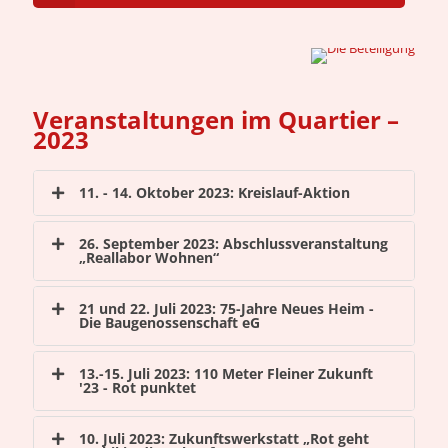
Veranstaltungen im Quartier –
2023
11. - 14. Oktober 2023: Kreislauf-Aktion
26. September 2023: Abschlussveranstaltung
„Reallabor Wohnen“
21 und 22. Juli 2023: 75-Jahre Neues Heim -
Die Baugenossenschaft eG
13.-15. Juli 2023: 110 Meter Fleiner Zukunft
'23 - Rot punktet
10. Juli 2023: Zukunftswerkstatt „Rot geht