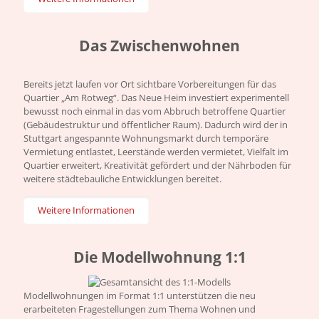
Das Zwischen­wohnen
Bereits jetzt laufen vor Ort sichtbare Vorbereitungen für das
Quartier „Am Rotweg“. Das Neue Heim investiert experimentell
bewusst noch einmal in das vom Abbruch betroffene Quartier
(Gebäudestruktur und öffentlicher Raum). Dadurch wird der in
Stuttgart angespannte Wohnungsmarkt durch temporäre
Vermietung entlastet, Leerstände werden vermietet, Vielfalt im
Quartier erweitert, Kreativität gefördert und der Nährboden für
weitere städtebauliche Entwicklungen bereitet.
Weitere Informationen
Die Modell­wohnung 1:1
Modellwohnungen im Format 1:1 unterstützen die neu
erarbeiteten Fragestellungen zum Thema Wohnen und