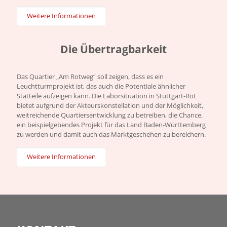
Weitere Informationen
Die Übertrag­barkeit
Das Quartier „Am Rotweg“ soll zeigen, dass es ein
Leuchtturmprojekt ist, das auch die Potentiale ähnlicher
Statteile aufzeigen kann. Die Laborsituation in Stuttgart-Rot
bietet aufgrund der Akteurskonstellation und der Möglichkeit,
weitreichende Quartiersentwicklung zu betreiben, die Chance,
ein beispielgebendes Projekt für das Land Baden-Württemberg
zu werden und damit auch das Marktgeschehen zu bereichern.
Weitere Informationen