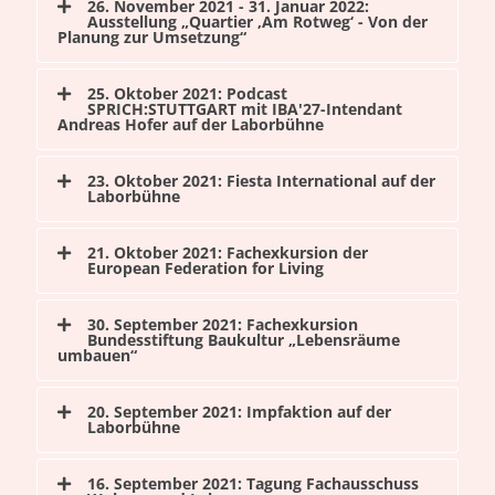
26. November 2021 - 31. Januar 2022:
Ausstellung „Quartier ‚Am Rotweg‘ - Von der
Planung zur Umsetzung“
25. Oktober 2021: Podcast
SPRICH:STUTTGART mit IBA'27-Intendant
Andreas Hofer auf der Laborbühne
23. Oktober 2021: Fiesta International auf der
Laborbühne
21. Oktober 2021: Fachexkursion der
European Federation for Living
30. September 2021: Fachexkursion
Bundesstiftung Baukultur „Lebensräume
umbauen“
20. September 2021: Impfaktion auf der
Laborbühne
16. September 2021: Tagung Fachausschuss