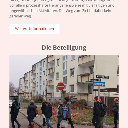
vor allem prozesshafte Herangehensweise mit vielfältigen und
ungewöhnlichen Aktivitäten. Der Weg zum Ziel ist dabei kein
gerader Weg.
Weitere Informationen
Die Be­teiligung