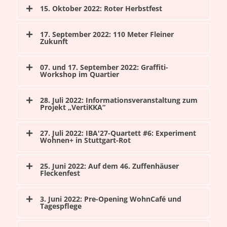
15. Oktober 2022: Roter Herbstfest
17. September 2022: 110 Meter Fleiner
Zukunft
07. und 17. September 2022: Graffiti-
Workshop im Quartier
28. Juli 2022: Informationsveranstaltung zum
Projekt „VertiKKA“
27. Juli 2022: IBA'27-Quartett #6: Experiment
Wohnen+ in Stuttgart-Rot
25. Juni 2022: Auf dem 46. Zuffenhäuser
Fleckenfest
3. Juni 2022: Pre-Opening WohnCafé und
Tagespflege