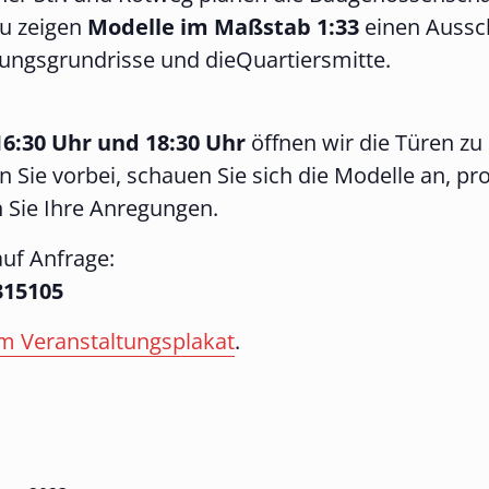
u zeigen
Modelle im Maßstab 1:33
einen Aussch
ungsgrundrisse und dieQuartiersmitte.
6:30 Uhr und 18:30 Uhr
öffnen wir die Türen zu 
Sie vorbei, schauen Sie sich die Modelle an, pro
Sie Ihre Anregungen.
auf Anfrage:
315105
m Veranstaltungsplakat
.