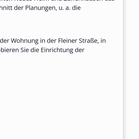
nitt der Planungen, u. a. die
der Wohnung in der Fleiner Straße, in
bieren Sie die Einrichtung der