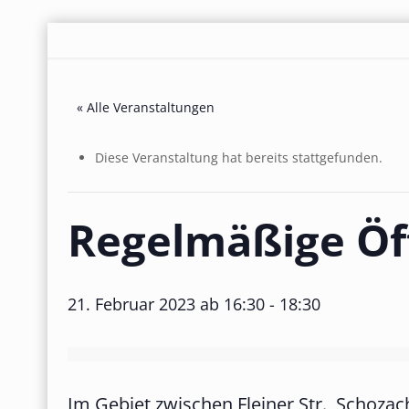
« Alle Veranstaltungen
Diese Veranstaltung hat bereits stattgefunden.
Regelmäßige Öf
21. Februar 2023 ab 16:30
-
18:30
Im Gebiet zwischen Fleiner Str., Schoz