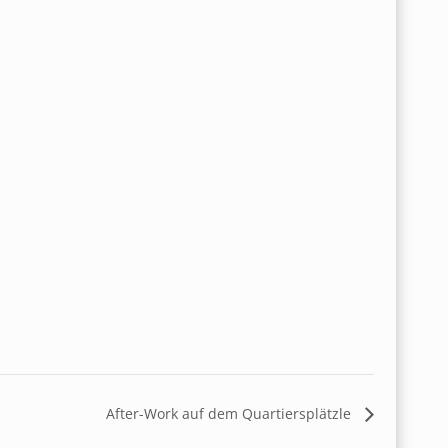
After-Work auf dem Quartiersplätzle