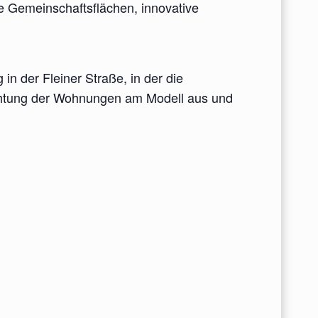
ie Gemeinschaftsflächen, innovative
in der Fleiner Straße, in der die
richtung der Wohnungen am Modell aus und