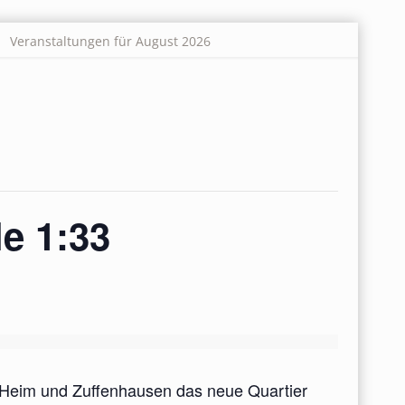
Veranstaltungen für August 2026
e 1:33
 Heim und Zuffenhausen das neue Quartier