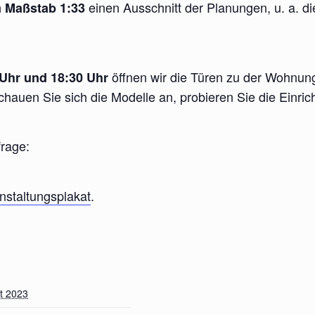
einen Ausschnitt der Planungen, u. a. d
m Maßstab 1:33
öffnen wir die Türen zu der Wohnung 
Uhr und 18:30 Uhr
chauen Sie sich die Modelle an, probieren Sie die Ein
frage:
nstaltungsplakat
.
t 2023