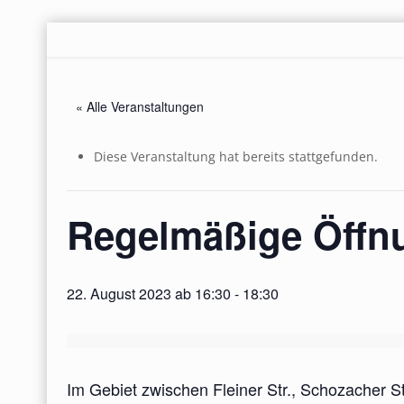
« Alle Veranstaltungen
Diese Veranstaltung hat bereits stattgefunden.
Regelmäßige Öffnu
22. August 2023 ab 16:30
-
18:30
Im Gebiet zwischen Fleiner Str., Schozacher