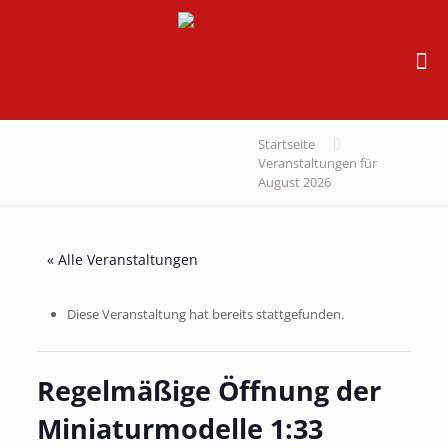
Startseite
Veranstaltungen für
August 2026
« Alle Veranstaltungen
Diese Veranstaltung hat bereits stattgefunden.
Regelmäßige Öffnung der
Miniaturmodelle 1:33