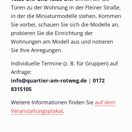
Türen zu der Wohnung in der Fleiner Straße,
in der die Miniaturmodelle stehen. Kommen
Sie vorbei, schauen Sie sich die Modelle an,
probieren Sie die Einrichtung der
Wohnungen am Modell aus und notieren
Sie Ihre Anregungen.
Individuelle Termine (z. B. für Gruppen) auf
Anfrage:
info@quartier-am-rotweg.de
|
0172
8315105
Weitere Informationen finden Sie
auf dem
Veranstaltungsplakat
.