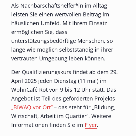
Als Nachbarschaftshelfer*in im Alltag
leisten Sie einen wertvollen Beitrag im
häuslichen Umfeld. Mit Ihrem Einsatz
ermöglichen Sie, dass
unterstützungsbedürftige Menschen, so
lange wie möglich selbstständig in ihrer
vertrauten Umgebung leben können.
Der Qualifizierungskurs findet ab dem 29.
April 2025 jeden Dienstag (11 mal) im
WohnCafé Rot von 9 bis 12 Uhr statt. Das
Angebot ist Teil des geförderten Projekts
„BIWAQ vor Ort“
– das steht für „Bildung,
Wirtschaft, Arbeit im Quartier“. Weitere
Informationen finden Sie im
Flyer
.