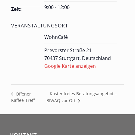
9:00 - 12:00
Zeit:
VERANSTALTUNGSORT
WohnCafé
Prevorster Straße 21
70437 Stuttgart
,
Deutschland
Google Karte anzeigen
Kostenfreies Beratungsangebot –
Offener
Kaffee-Treff
BIWAQ vor Ort