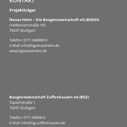
KONTAKT
Projektträger
Neues Heim – Die Baugenossenschaft eG (BGNH)
Haldenrainstraße 185
70437 Stuttgart
Telefon:
0711 848980-0
E-Mail:
info@bgneuesheim.de
www.bgneuesheim.de
Baugenossenschaft Zuffenhausen eG (BGZ)
Tapachstraße 1
70437 Stuttgart
Telefon:
0711 84900-0
E-Mail:
info@bg-zuffenhausen.de