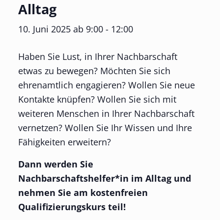
Alltag
10. Juni 2025 ab 9:00
-
12:00
Haben Sie Lust, in Ihrer Nachbarschaft
etwas zu bewegen? Möchten Sie sich
ehrenamtlich engagieren? Wollen Sie neue
Kontakte knüpfen? Wollen Sie sich mit
weiteren Menschen in Ihrer Nachbarschaft
vernetzen? Wollen Sie Ihr Wissen und Ihre
Fähigkeiten erweitern?
Dann werden Sie
Nachbarschaftshelfer*in im Alltag und
nehmen Sie am kostenfreien
Qualifizierungskurs teil!