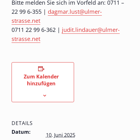
Bitte melden Sie sich im Vorfeld an: 0711 –
22 99 6-355 |
dagmar.lust@ulmer-
strasse.net
0711 22 99 6-362 |
judit.lindauer@ulmer-
strasse.net
Zum Kalender
hinzufügen
DETAILS
Datum:
10. Juni 2025