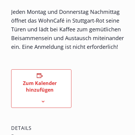
Jeden Montag und Donnerstag Nachmittag
öffnet das WohnCafé in Stuttgart-Rot seine
Türen und lädt bei Kaffee zum gemütlichen
Beisammensein und Austausch miteinander
ein. Eine Anmeldung ist nicht erforderlich!
Zum Kalender
hinzufügen
DETAILS