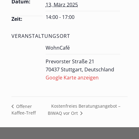
Datum:
13. März 2025
14:00 - 17:00
Zeit:
VERANSTALTUNGSORT
WohnCafé
Prevorster Straße 21
70437 Stuttgart
,
Deutschland
Google Karte anzeigen
Kostenfreies Beratungsangebot –
Offener
Kaffee-Treff
BIWAQ vor Ort