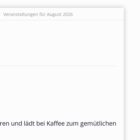
Veranstaltungen für August 2026
ren und lädt bei Kaffee zum gemütlichen