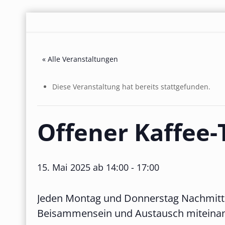
« Alle Veranstaltungen
Diese Veranstaltung hat bereits stattgefunden.
Offener Kaffee-
15. Mai 2025 ab 14:00
-
17:00
Jeden Montag und Donnerstag Nachmittag
Beisammensein und Austausch miteinande