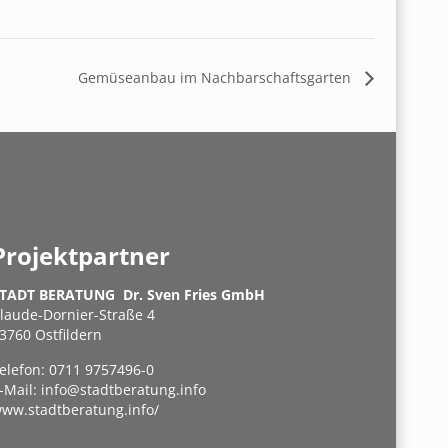
Gemüseanbau im Nachbarschaftsgarten
Projektpartner
TADT BERATUNG Dr. Sven Fries GmbH
laude-Dornier-Straße 4
3760 Ostfildern
elefon:
0711 9757496-0
-Mail:
info@stadtberatung.info
ww.stadtberatung.info/