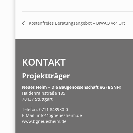
Kostenfreies Beratungsangebot – BIWAQ vor Ort
KONTAKT
Projektträger
Neues Heim – Die Baugenossenschaft eG (BGNH)
Haldenrainstraße 185
70437 Stuttgart
Telefon:
0711 848980-0
E-Mail:
info@bgneuesheim.de
www.bgneuesheim.de