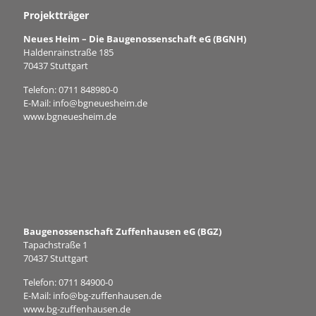
Projektträger
Neues Heim – Die Baugenossenschaft eG (BGNH)
Haldenrainstraße 185
70437 Stuttgart
Telefon:
0711 848980-0
E-Mail:
info@bgneuesheim.de
www.bgneuesheim.de
Baugenossenschaft Zuffenhausen eG (BGZ)
Tapachstraße 1
70437 Stuttgart
Telefon:
0711 84900-0
E-Mail:
info@bg-zuffenhausen.de
www.bg-zuffenhausen.de