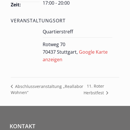
17:00 - 20:00
Zeit:
VERANSTALTUNGSORT
Quartierstreff
Rotweg 70
70437 Stuttgart
,
Google Karte
anzeigen
11. Roter
Abschlussveranstaltung „Reallabor
Wohnen“
Herbstfest
KONTAKT