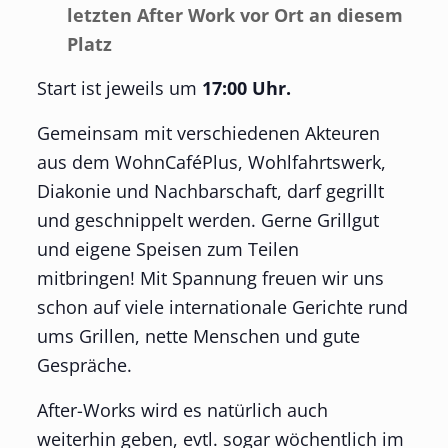
letzten After Work vor Ort an diesem
Platz
Start ist jeweils um
17:00 Uhr.
Gemeinsam mit verschiedenen Akteuren
aus dem WohnCaféPlus, Wohlfahrtswerk,
Diakonie und Nachbarschaft, darf gegrillt
und geschnippelt werden. Gerne Grillgut
und eigene Speisen zum Teilen
mitbringen! Mit Spannung freuen wir uns
schon auf viele internationale Gerichte rund
ums Grillen, nette Menschen und gute
Gespräche.
After-Works wird es natürlich auch
weiterhin geben, evtl. sogar wöchentlich im