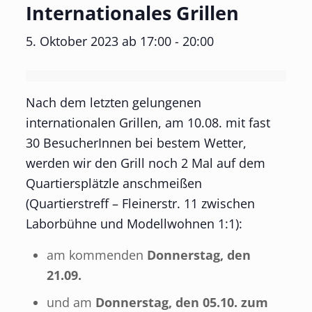
Internationales Grillen
5. Oktober 2023 ab 17:00
-
20:00
Nach dem letzten gelungenen
internationalen Grillen, am 10.08. mit fast
30 BesucherInnen bei bestem Wetter,
werden wir den Grill noch 2 Mal auf dem
Quartiersplätzle anschmeißen
(Quartierstreff – Fleinerstr. 11 zwischen
Laborbühne und Modellwohnen 1:1):
am kommenden
Donnerstag, den
21.09.
und am
Donnerstag, den 05.10. zum