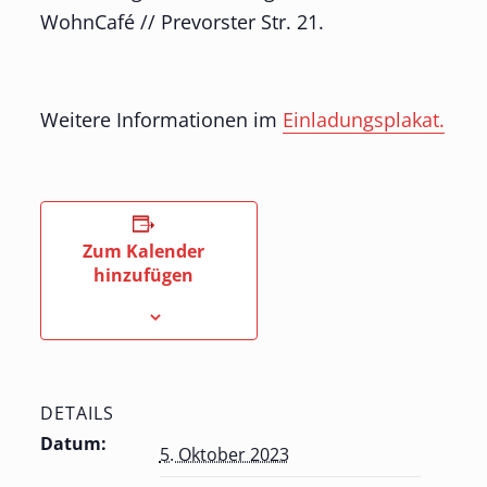
WohnCafé // Prevorster Str. 21.
Weitere Informationen im
Einladungsplakat.
Zum Kalender
hinzufügen
DETAILS
Datum:
5. Oktober 2023