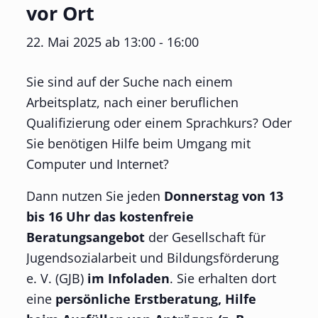
vor Ort
22. Mai 2025 ab 13:00
-
16:00
Sie sind auf der Suche nach einem
Arbeitsplatz, nach einer beruflichen
Qualifizierung oder einem Sprachkurs? Oder
Sie benötigen Hilfe beim Umgang mit
Computer und Internet?
Dann nutzen Sie jeden
Donnerstag von 13
bis 16 Uhr das kostenfreie
Beratungsangebot
der Gesellschaft für
Jugendsozialarbeit und Bildungsförderung
e. V. (GJB)
im Infoladen
. Sie erhalten dort
eine
persönliche Erstberatung, Hilfe