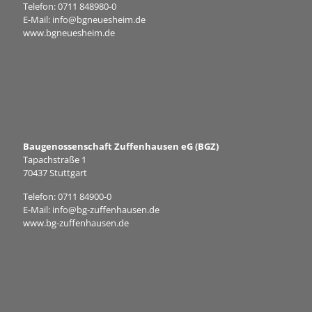
Telefon:
0711 848980-0
E-Mail:
info@bgneuesheim.de
www.bgneuesheim.de
Baugenossenschaft Zuffenhausen eG (BGZ)
Tapachstraße 1
70437 Stuttgart
Telefon:
0711 84900-0
E-Mail:
info@bg-zuffenhausen.de
www.bg-zuffenhausen.de