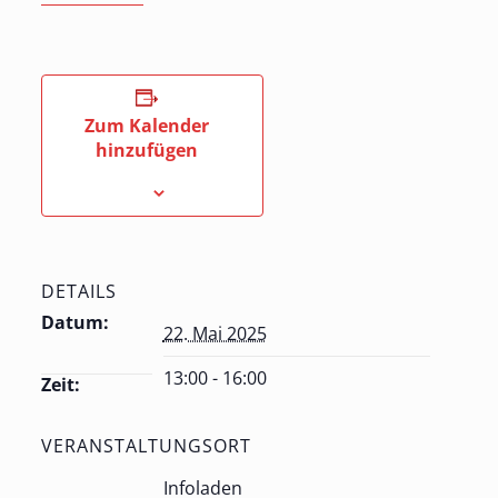
Zum Kalender
hinzufügen
DETAILS
Datum:
22. Mai 2025
13:00 - 16:00
Zeit:
VERANSTALTUNGSORT
Infoladen