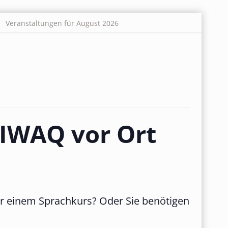
Veranstaltungen für August 2026
BIWAQ vor Ort
der einem Sprachkurs? Oder Sie benötigen