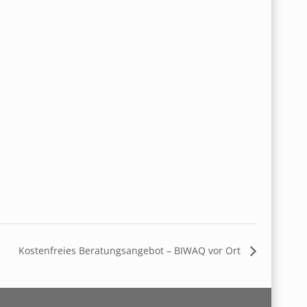
Kostenfreies Beratungsangebot – BIWAQ vor Ort