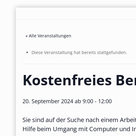
« Alle Veranstaltungen
Diese Veranstaltung hat bereits stattgefunden.
Kostenfreies B
20. September 2024 ab 9:00
-
12:00
Sie sind auf der Suche nach einem Arbei
Hilfe beim Umgang mit Computer und In