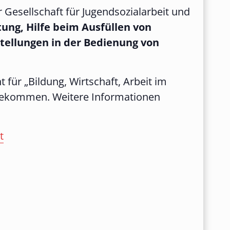
 Gesellschaft für Jugendsozialarbeit und
tung, Hilfe beim Ausfüllen von
stellungen in der Bedienung von
t für „Bildung, Wirtschaft, Arbeit im
er bekommen. Weitere Informationen
t