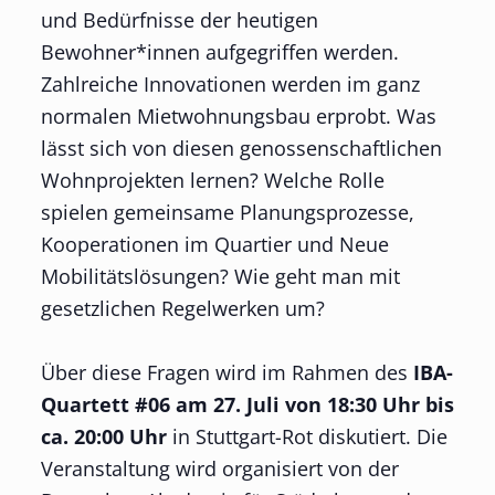
und Bedürfnisse der heutigen
Bewohner*innen aufgegriffen werden.
Zahlreiche Innovationen werden im ganz
normalen Mietwohnungsbau erprobt. Was
lässt sich von diesen genossenschaftlichen
Wohnprojekten lernen? Welche Rolle
spielen gemeinsame Planungsprozesse,
Kooperationen im Quartier und Neue
Mobilitätslösungen? Wie geht man mit
gesetzlichen Regelwerken um?
Über diese Fragen wird im Rahmen des
IBA-
Quartett #06 am 27. Juli von 18:30 Uhr bis
ca. 20:00 Uhr
in Stuttgart-Rot diskutiert. Die
Veranstaltung wird organisiert von der