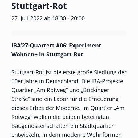
Stuttgart-Rot
27. Juli 2022 ab 18:30
-
20:00
IBA’27-Quartett #06: Experiment
Wohnen+ in Stuttgart-Rot
Stuttgart-Rot ist die erste große Siedlung der
50er Jahre in Deutschland. Die IBA-Projekte
Quartier „Am Rotweg“ und „Böckinger
Straße“ sind ein Labor für die Erneuerung
dieses Erbes der Moderne. Im Quartier „Am
Rotweg“ wollen die beiden beteiligten
Baugenossenschaften ein Stadtquartier
entwickeln, in dem moderne Wohnformen