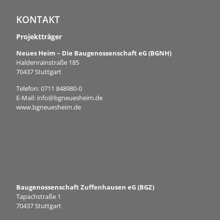
KONTAKT
Projektträger
Neues Heim – Die Baugenossenschaft eG (BGNH)
Haldenrainstraße 185
70437 Stuttgart
Telefon:
0711 848980-0
E-Mail:
info@bgneuesheim.de
www.bgneuesheim.de
Baugenossenschaft Zuffenhausen eG (BGZ)
Tapachstraße 1
70437 Stuttgart