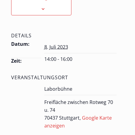
DETAILS
Datum:
8. Juli 2023
14:00 - 16:00
Zeit:
VERANSTALTUNGSORT
Laborbühne
Freifläche zwischen Rotweg 70
u. 74
70437 Stuttgart
,
Google Karte
anzeigen