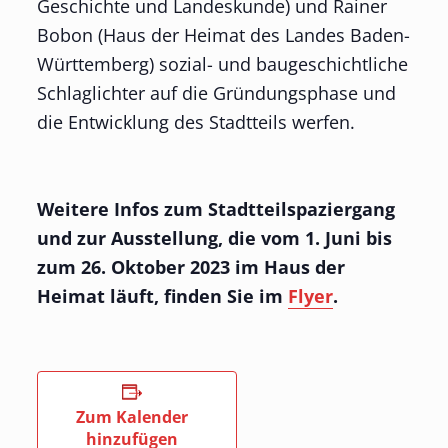
Geschichte und Landeskunde) und Rainer
Bobon (Haus der Heimat des Landes Baden-
Württemberg) sozial- und baugeschichtliche
Schlaglichter auf die Gründungsphase und
die Entwicklung des Stadtteils werfen.
Weitere Infos zum Stadtteilspaziergang
und zur Ausstellung, die vom 1. Juni bis
zum 26. Oktober 2023 im Haus der
Heimat läuft, finden Sie im
Flyer
.
Zum Kalender
hinzufügen