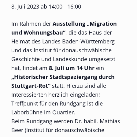
8. Juli 2023 ab 14:00
-
16:00
Im Rahmen der
Ausstellung „Migration
und Wohnungsbau“
, die das Haus der
Heimat des Landes Baden-Württemberg
und das Institut für donauschwäbische
Geschichte und Landeskunde umgesetzt
hat, findet am
8. Juli um 14 Uhr
ein
„Historischer Stadtspaziergang durch
Stuttgart-Rot“
statt. Hierzu sind alle
Interessierten herzlich eingeladen!
Treffpunkt für den Rundgang ist die
Laborbühne im Quartier.
Beim Rundgang werden Dr. habil. Mathias
Beer (Institut für donauschwäbische