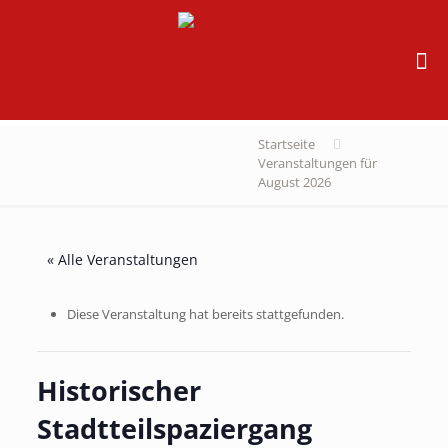
Startseite
Veranstaltungen für
August 2026
« Alle Veranstaltungen
Diese Veranstaltung hat bereits stattgefunden.
Historischer
Stadtteilspaziergang