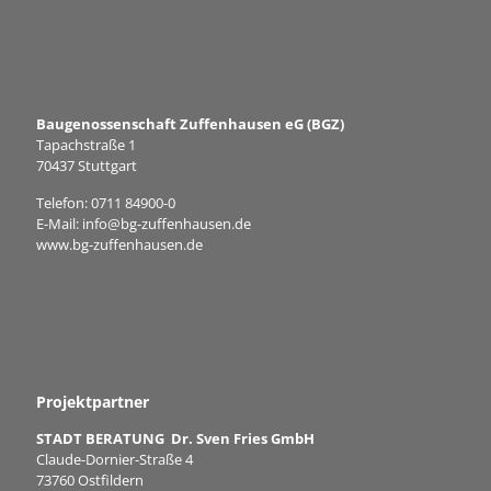
Baugenossenschaft Zuffenhausen eG (BGZ)
Tapachstraße 1
70437 Stuttgart
Telefon:
0711 84900-0
E-Mail:
info@bg-zuffenhausen.de
www.bg-zuffenhausen.de
Projektpartner
STADT BERATUNG Dr. Sven Fries GmbH
Claude-Dornier-Straße 4
73760 Ostfildern