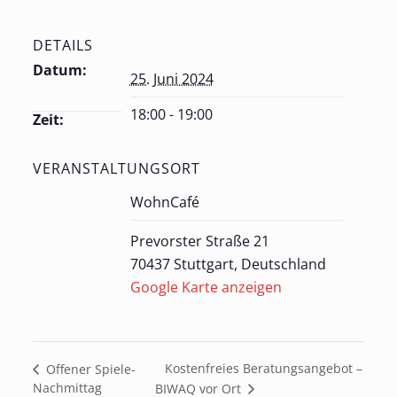
DETAILS
Datum:
25. Juni 2024
18:00 - 19:00
Zeit:
VERANSTALTUNGSORT
WohnCafé
Prevorster Straße 21
70437 Stuttgart
,
Deutschland
Google Karte anzeigen
Kostenfreies Beratungsangebot –
Offener Spiele-
Nachmittag
BIWAQ vor Ort