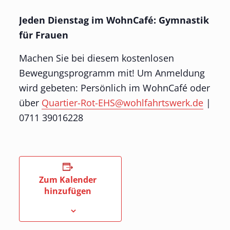
Jeden Dienstag im WohnCafé: Gymnastik
für Frauen
Machen Sie bei diesem kostenlosen
Bewegungsprogramm mit! Um Anmeldung
wird gebeten: Persönlich im WohnCafé oder
über
Quartier-Rot-EHS@wohlfahrtswerk.de
|
0711 39016228
Zum Kalender
hinzufügen