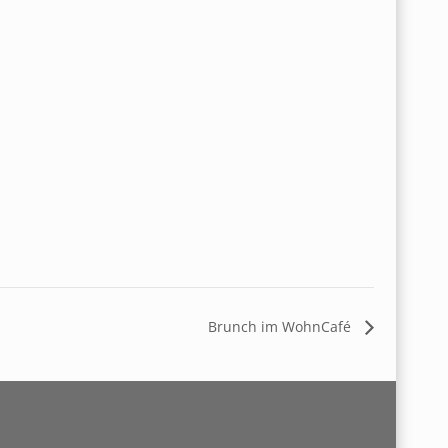
Brunch im WohnCafé