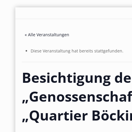
« Alle Veranstaltungen
Diese Veranstaltung hat bereits stattgefunden.
Besichtigung de
„Genossenschaft
„Quartier Böcki