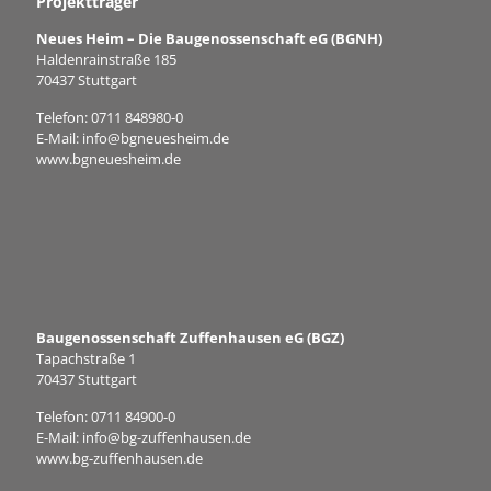
Projektträger
Neues Heim – Die Baugenossenschaft eG (BGNH)
Haldenrainstraße 185
70437 Stuttgart
Telefon:
0711 848980-0
E-Mail:
info@bgneuesheim.de
www.bgneuesheim.de
Baugenossenschaft Zuffenhausen eG (BGZ)
Tapachstraße 1
70437 Stuttgart
Telefon:
0711 84900-0
E-Mail:
info@bg-zuffenhausen.de
www.bg-zuffenhausen.de