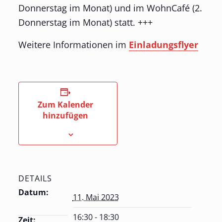
Donnerstag im Monat) und im WohnCafé (2.
Donnerstag im Monat) statt. +++
Weitere Informationen im
Einladungsflyer
Zum Kalender
hinzufügen
DETAILS
Datum:
11. Mai 2023
16:30 - 18:30
Zeit: