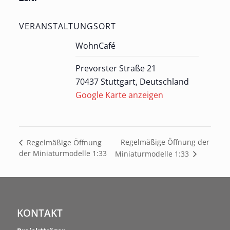
VERANSTALTUNGSORT
WohnCafé
Prevorster Straße 21
70437 Stuttgart
,
Deutschland
Google Karte anzeigen
Regelmäßige Öffnung der
Regelmäßige Öffnung
der Miniaturmodelle 1:33
Miniaturmodelle 1:33
KONTAKT