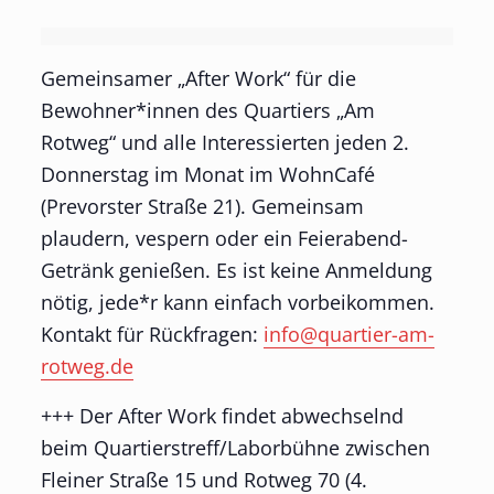
Gemeinsamer „After Work“ für die
Bewohner*innen des Quartiers „Am
Rotweg“ und alle Interessierten jeden 2.
Donnerstag im Monat im WohnCafé
(Prevorster Straße 21). Gemeinsam
plaudern, vespern oder ein Feierabend-
Getränk genießen. Es ist keine Anmeldung
nötig, jede*r kann einfach vorbeikommen.
Kontakt für Rückfragen:
info@quartier-am-
rotweg.de
+++ Der After Work findet abwechselnd
beim Quartierstreff/Laborbühne zwischen
Fleiner Straße 15 und Rotweg 70 (4.